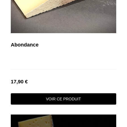
Abondance
17,90 €
VOIR CE PRODUIT