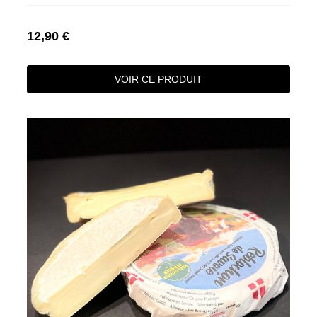
12,90 €
VOIR CE PRODUIT