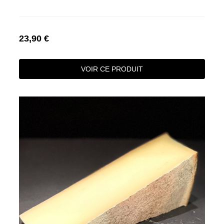
23,90 €
VOIR CE PRODUIT