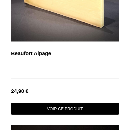
Beaufort Alpage
24,90 €
VOIR CE PRODUIT