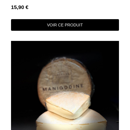
15,90 €
VOIR CE PRODUIT