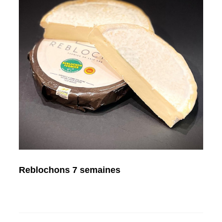
Reblochons 7 semaines