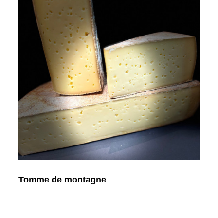
Tomme de montagne