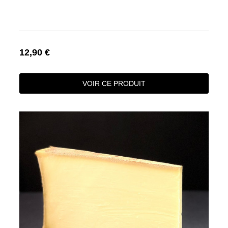
12,90 €
VOIR CE PRODUIT