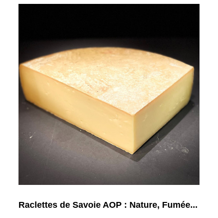
Raclettes de Savoie AOP : Nature, Fumée...