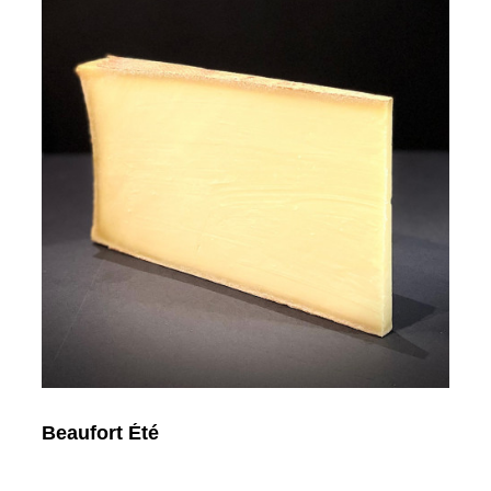
Beaufort Été