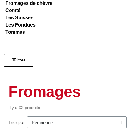
Fromages de chèvre
Comté
Les Suisses
Les Fondues
Tommes
Filtres
Fromages
Il y a 32 produits.
Trier par :