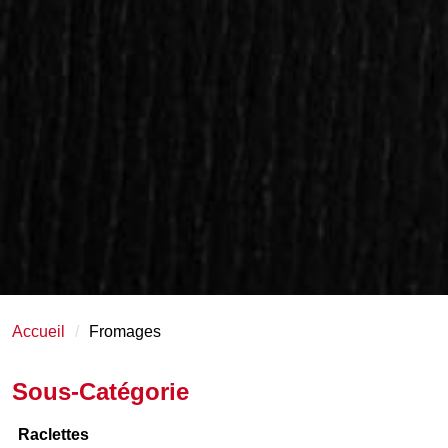
Accueil
Fromages
Sous-Catégorie
Raclettes