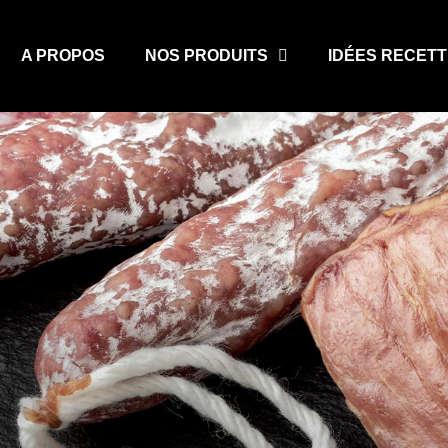
A PROPOS
NOS PRODUITS
IDÉES RECET