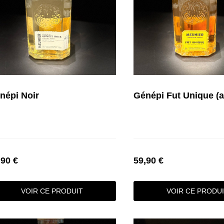
népi Noir
,90 €
59,90 €
VOIR CE PRODUIT
VOIR CE PRODU