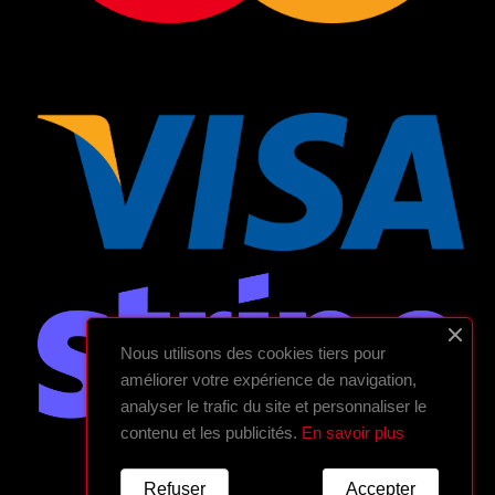
Nous utilisons des cookies tiers pour
améliorer votre expérience de navigation,
analyser le trafic du site et personnaliser le
contenu et les publicités.
En savoir plus
Refuser
Accepter