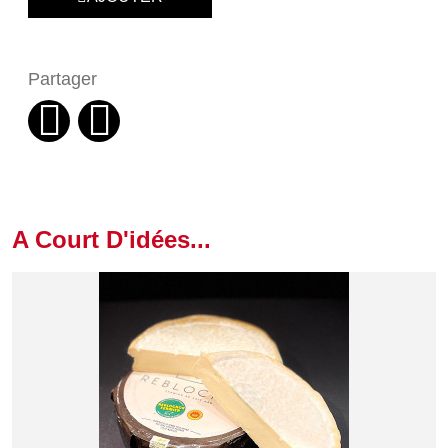
Partager
A Court D'idées...