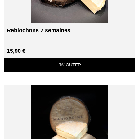
Reblochons 7 semaines
15,90 €
AJOUTER