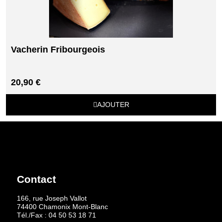
Vacherin Fribourgeois
20,90 €
AJOUTER
Contact
166, rue Joseph Vallot
74400 Chamonix Mont-Blanc
Tél./Fax :
04 50 53 18 71