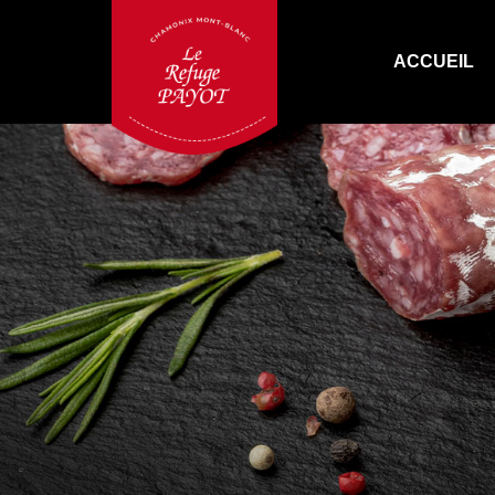
ACCUEIL