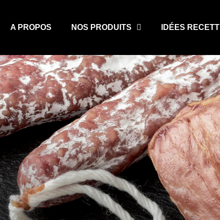
A PROPOS
NOS PRODUITS
IDÉES RECET