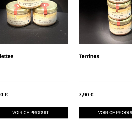
lettes
Terrines
90 €
7,90 €
VOIR CE PRODUIT
VOIR CE PRODU