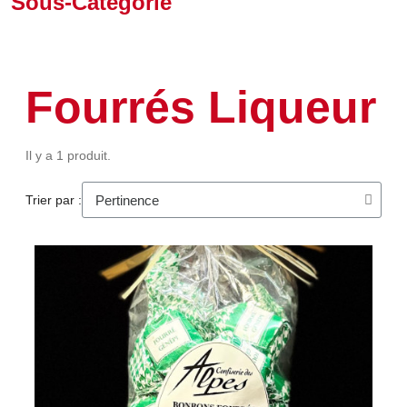
Sous-Catégorie
Fourrés Liqueur
Il y a 1 produit.
Trier par :