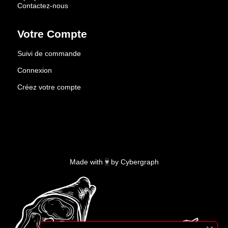
Contactez-nous
Votre Compte
Suivi de commande
Connexion
Créez votre compte
Made with
♥
by
Cybergraph