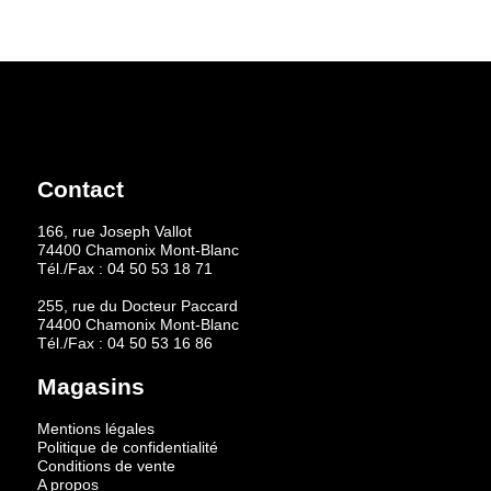
Contact
166, rue Joseph Vallot
74400 Chamonix Mont-Blanc
Tél./Fax :
04 50 53 18 71
255, rue du Docteur Paccard
74400 Chamonix Mont-Blanc
Tél./Fax :
04 50 53 16 86
Magasins
Mentions légales
Politique de confidentialité
Conditions de vente
A propos