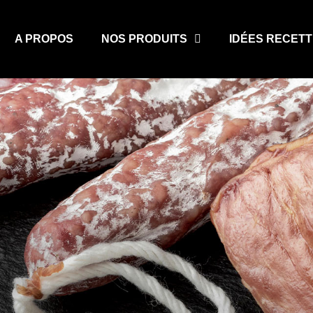
A PROPOS
NOS PRODUITS
IDÉES RECET