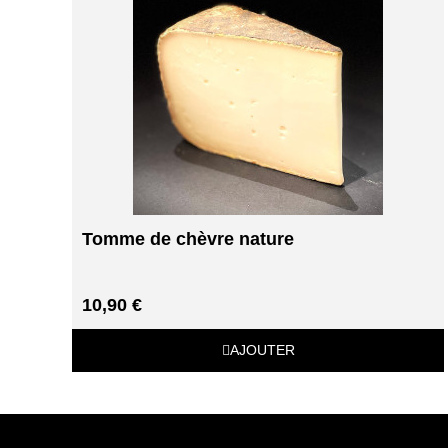
Tomme de chèvre nature
10,90 €
AJOUTER