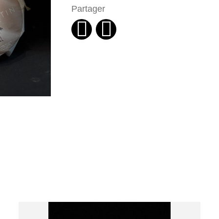
Partager