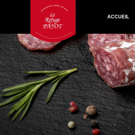
ACCUEIL