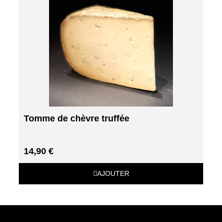
Tomme de chèvre truffée
14,90 €
AJOUTER