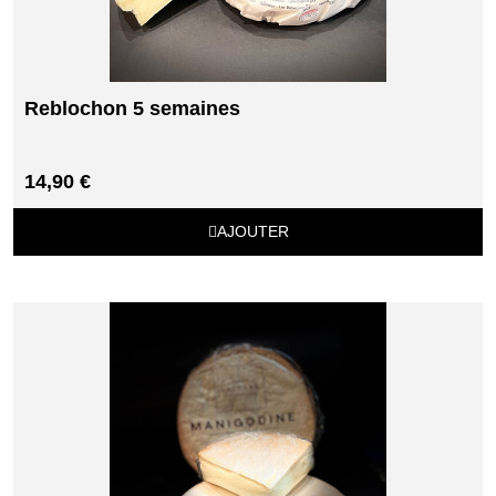
Reblochon 5 semaines
14,90 €
AJOUTER