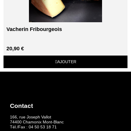
Vacherin Fribourgeois
20,90 €
AJOUTER
Contact
166, rue Joseph Vallot
74400 Chamonix Mont-Blanc
Tél./Fax :
04 50 53 18 71