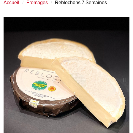
Accueil
Fromages
Reblochons 7 Semaines