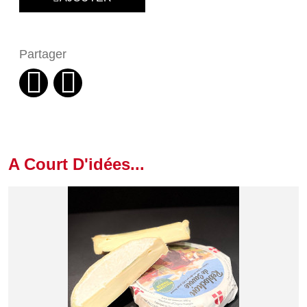
Partager
A Court D'idées...