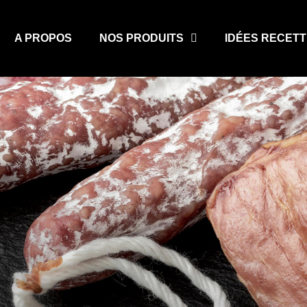
A PROPOS
NOS PRODUITS
IDÉES RECET