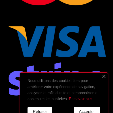
Nous utilisons des cookies tiers pour
améliorer votre expérience de navigation,
analyser le trafic du site et personnaliser le
contenu et les publicités.
En savoir plus
Refuser
Accepter