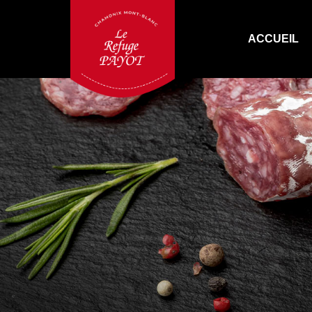
ACCUEIL