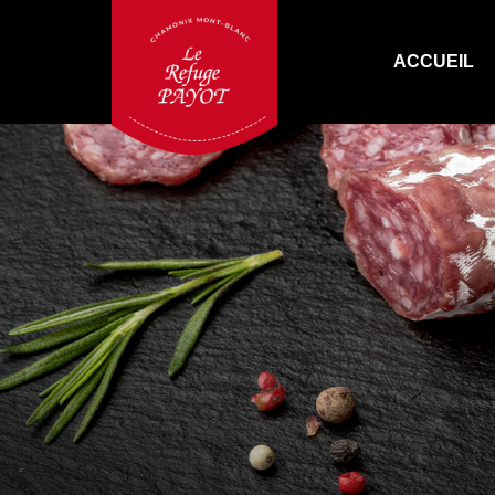
ACCUEIL