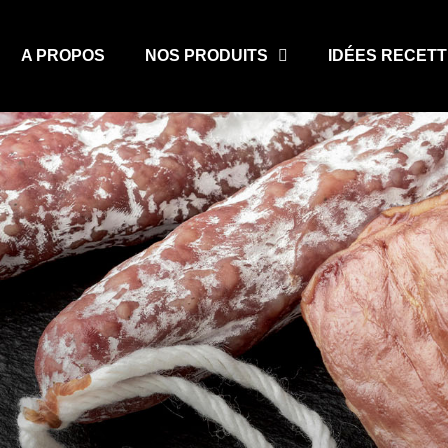
A PROPOS
NOS PRODUITS
IDÉES RECET