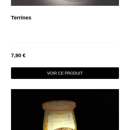
Terrines
7,90 €
VOIR CE PRODUIT