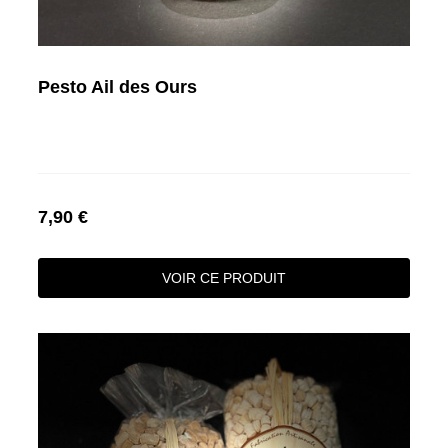
Pesto Ail des Ours
7,90 €
VOIR CE PRODUIT