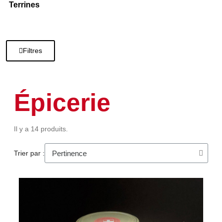
Terrines
Filtres
Épicerie
Il y a 14 produits.
Trier par :