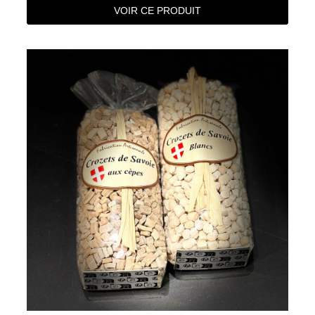
VOIR CE PRODUIT