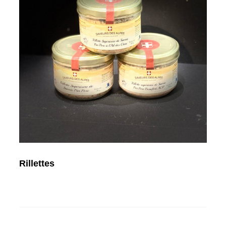
Rillettes