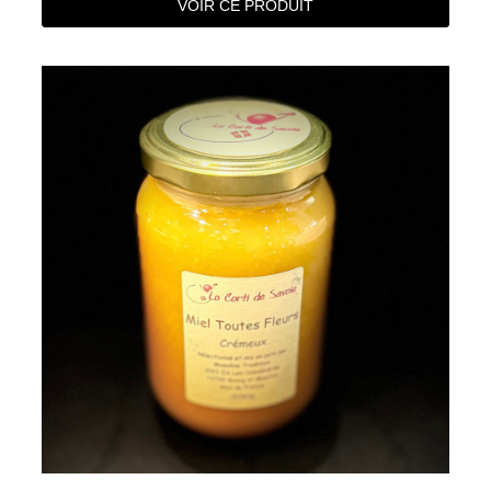
VOIR CE PRODUIT