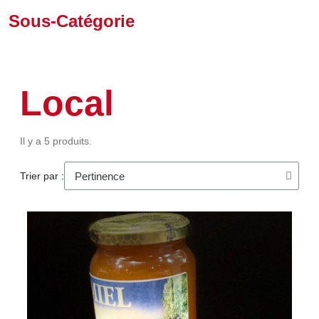
Sous-Catégorie
Local
Il y a 5 produits.
Trier par :