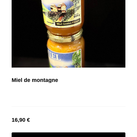
Miel de montagne
16,90 €