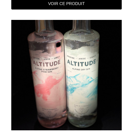
VOIR CE PRODUIT