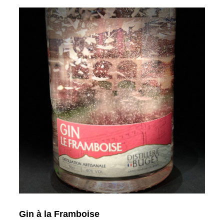
Gin à la Framboise