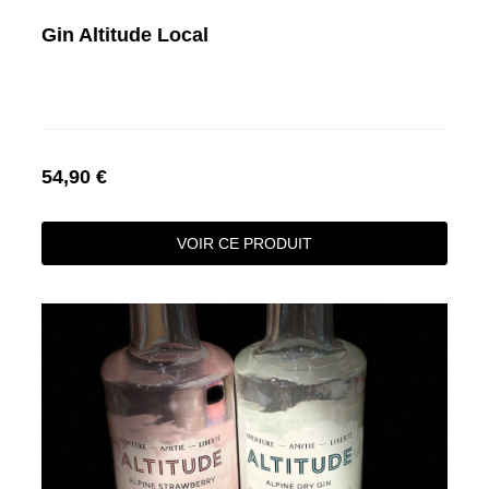
Gin Altitude Local
54,90 €
VOIR CE PRODUIT