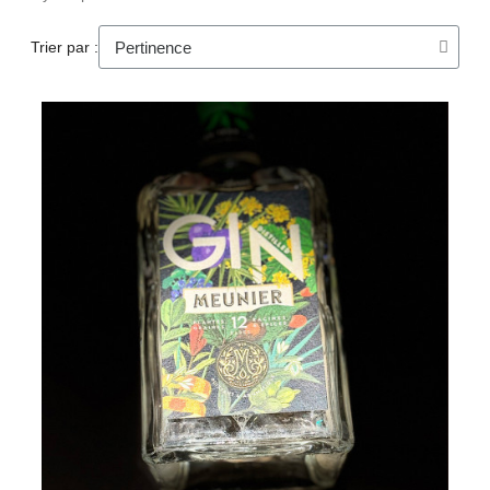
Trier par :