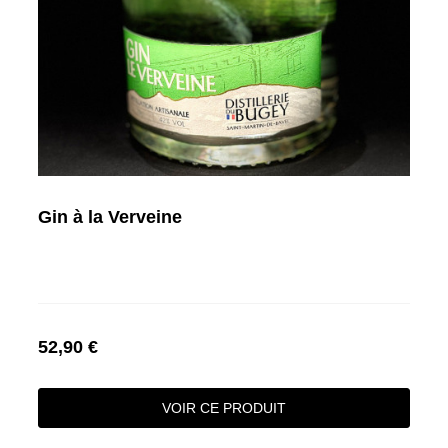
Gin à la Verveine
52,90 €
VOIR CE PRODUIT