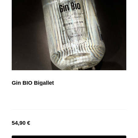
Gin BIO Bigallet
54,90 €