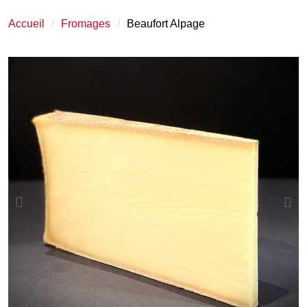
Accueil
Fromages
Beaufort Alpage