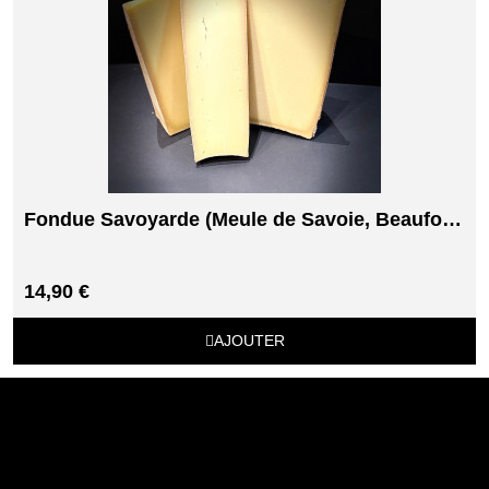
Fondue Savoyarde (Meule de Savoie, Beaufort, Abondance)
14,90 €
AJOUTER