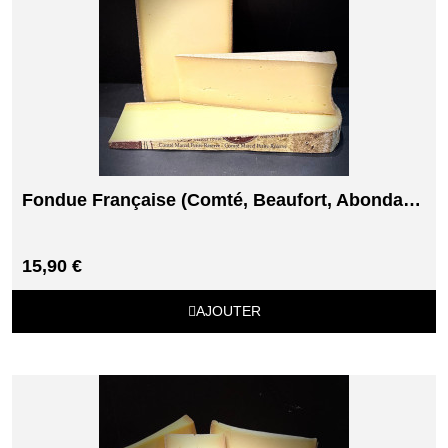
Fondue Française (Comté, Beaufort, Abondance)
15,90 €
AJOUTER