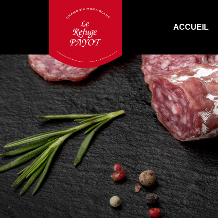
ACCUEIL