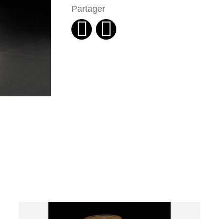
Partager