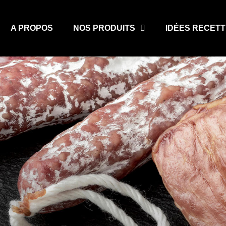
A PROPOS
NOS PRODUITS
IDÉES RECET