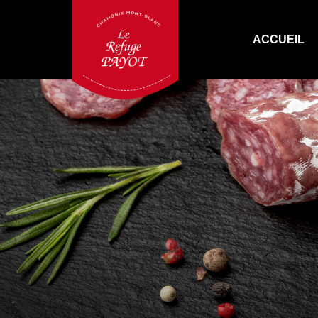
ACCUEIL