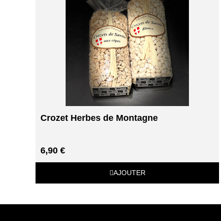
Crozet Herbes de Montagne
6,90 €
AJOUTER