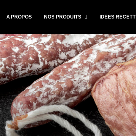
A PROPOS
NOS PRODUITS
IDÉES RECET