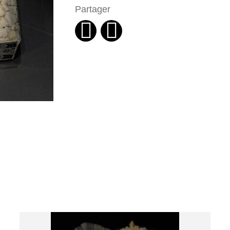
Partager