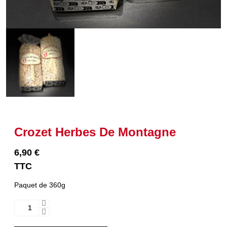
Crozet Herbes De Montagne
6,90 €
TTC
Paquet de 360g