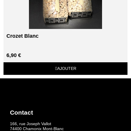
Crozet Blanc
6,90 €
AJOUTER
Contact
166, rue Joseph Vallot
74400 Chamonix Mont-Blanc