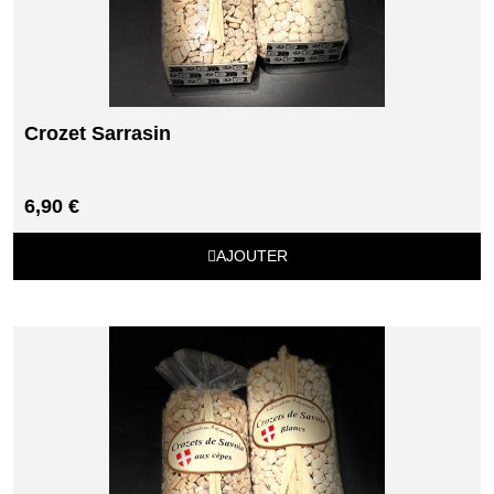
Crozet Sarrasin
6,90 €
AJOUTER