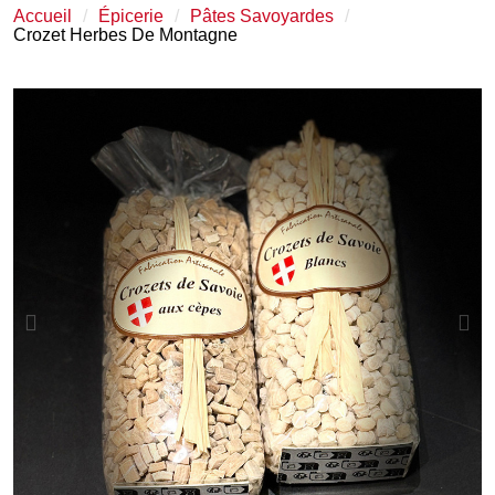
Accueil
Épicerie
Pâtes Savoyardes
Crozet Herbes De Montagne