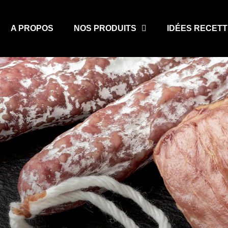
A PROPOS
NOS PRODUITS
IDÉES RECET