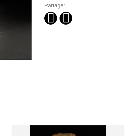
Partager