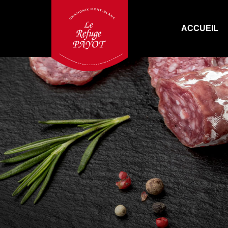
ACCUEIL