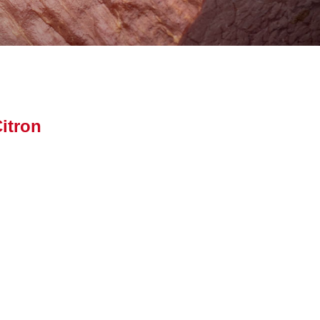
itron