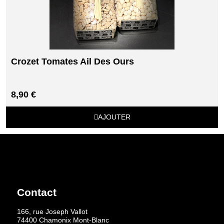
Crozet Tomates Ail Des Ours
8,90 €
AJOUTER
Contact
166, rue Joseph Vallot
74400 Chamonix Mont-Blanc