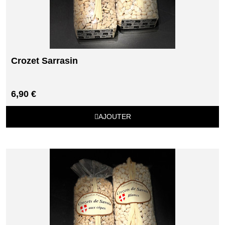
Crozet Sarrasin
6,90 €
AJOUTER