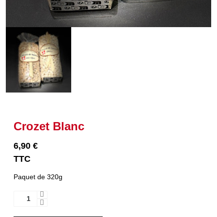
Crozet Blanc
6,90 €
TTC
Paquet de 320g