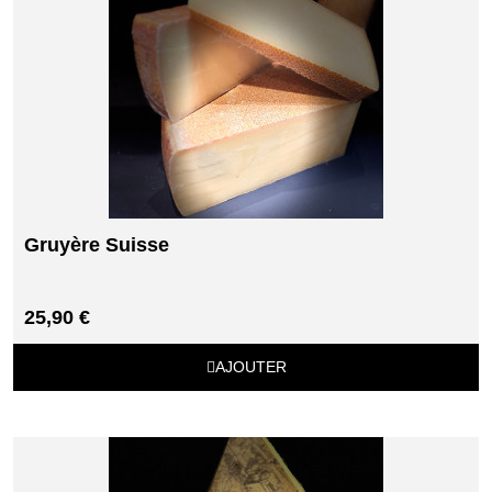
Gruyère Suisse
25,90 €
AJOUTER