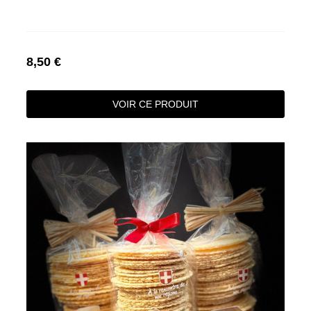
8,50 €
VOIR CE PRODUIT