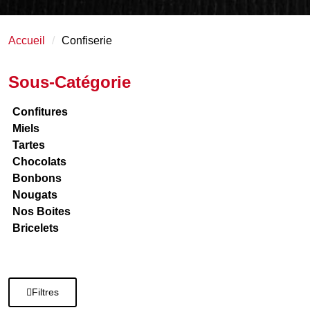
Accueil
Confiserie
Sous-Catégorie
Confitures
Miels
Tartes
Chocolats
Bonbons
Nougats
Nos Boites
Bricelets
Filtres