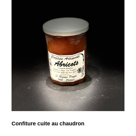
Confiture cuite au chaudron