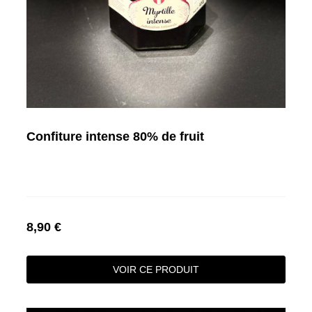
Confiture intense 80% de fruit
8,90 €
VOIR CE PRODUIT