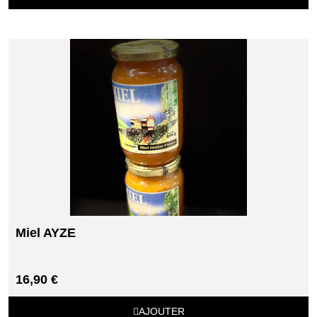
Miel AYZE
16,90 €
AJOUTER