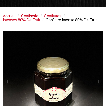
Accueil
Confiserie
Confitures
Intenses 80% De Fruit
Confiture Intense 80% De Fruit