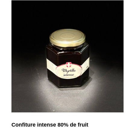
Confiture intense 80% de fruit