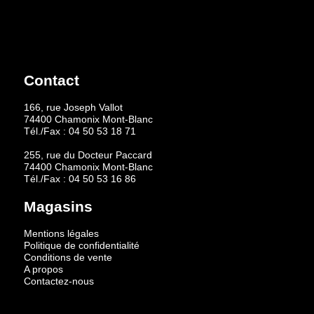
Contact
166, rue Joseph Vallot
74400 Chamonix Mont-Blanc
Tél./Fax :
04 50 53 18 71
255, rue du Docteur Paccard
74400 Chamonix Mont-Blanc
Tél./Fax :
04 50 53 16 86
Magasins
Mentions légales
Politique de confidentialité
Conditions de vente
A propos
Contactez-nous