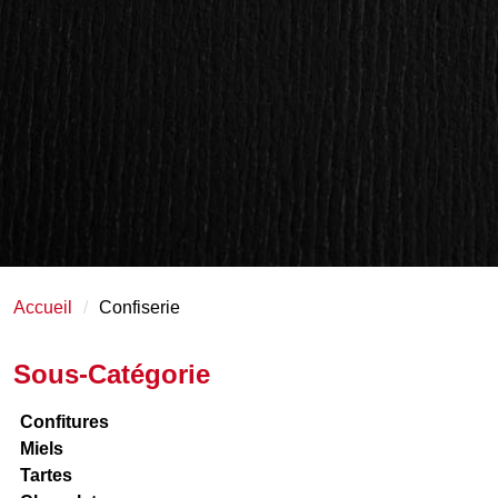
Accueil
Confiserie
Sous-Catégorie
Confitures
Miels
Tartes