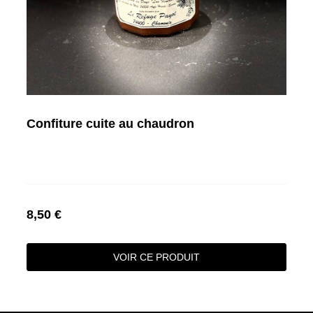
Confiture cuite au chaudron
8,50 €
VOIR CE PRODUIT