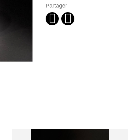
Partager