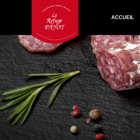
ACCUEIL