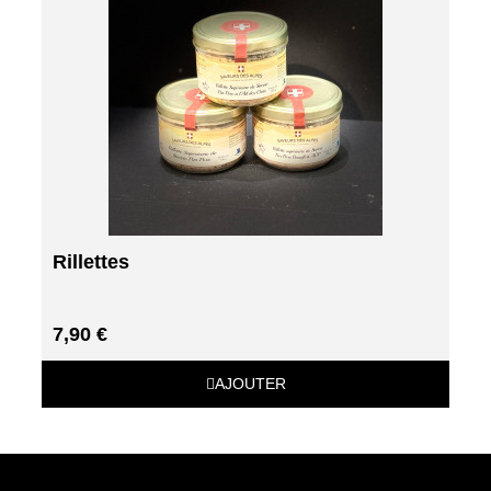
Rillettes
7,90 €
AJOUTER