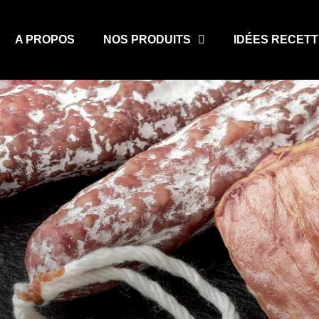
A PROPOS
NOS PRODUITS
IDÉES RECET