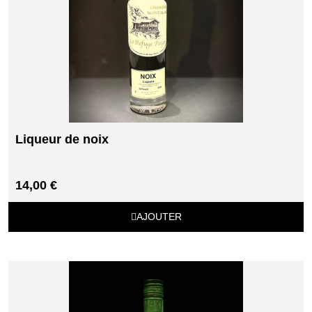
Liqueur de noix
14,00 €
AJOUTER