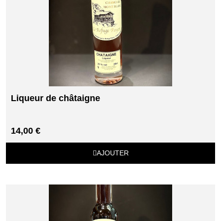
Liqueur de châtaigne
14,00 €
AJOUTER