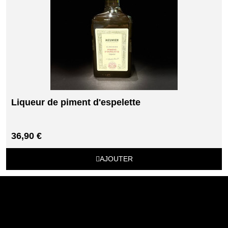
Liqueur de piment d'espelette
36,90 €
AJOUTER