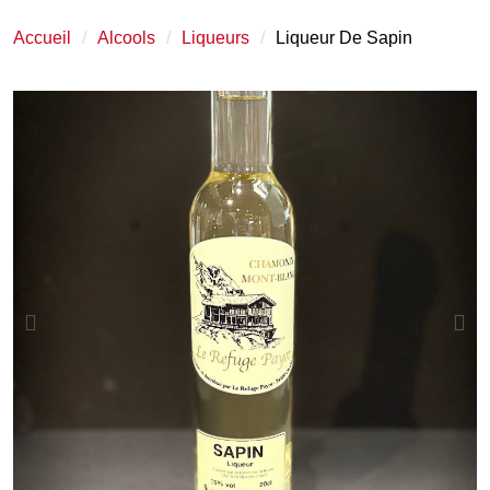
Accueil
Alcools
Liqueurs
Liqueur De Sapin