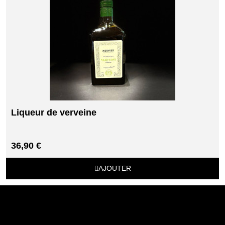
Liqueur de verveine
36,90 €
AJOUTER