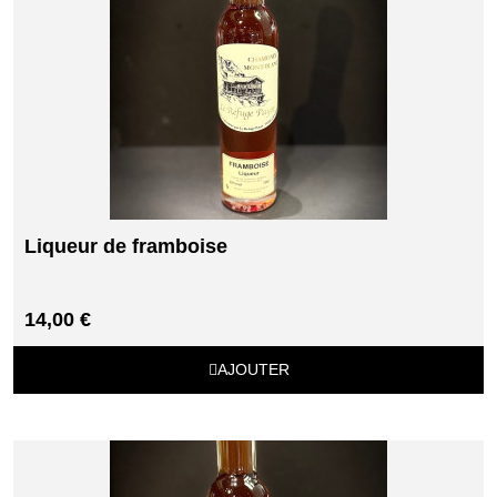
Liqueur de framboise
14,00 €
AJOUTER