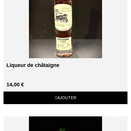
Liqueur de châtaigne
14,00 €
AJOUTER