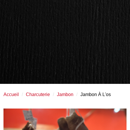
Accueil
Charcuterie
Jambon
Jambon À L'os