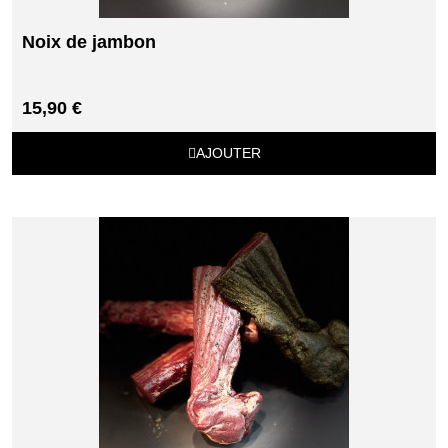
Noix de jambon
15,90 €
AJOUTER