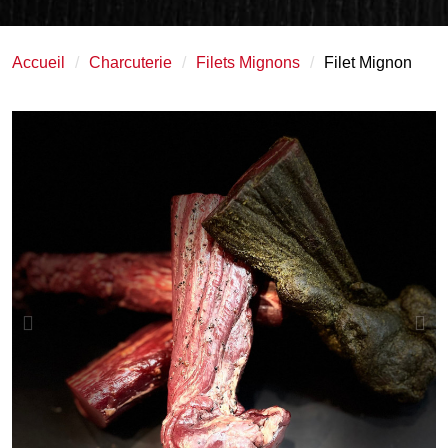
Accueil
Charcuterie
Filets Mignons
Filet Mignon