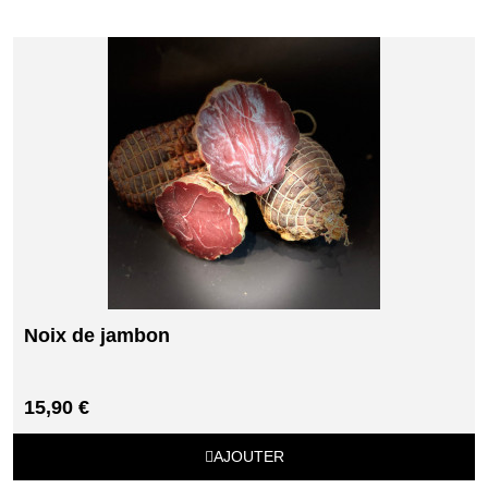
Noix de jambon
15,90 €
AJOUTER