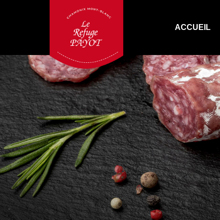
ACCUEIL