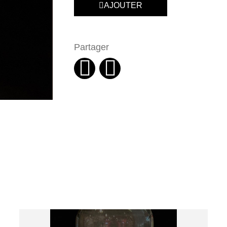
AJOUTER
Partager