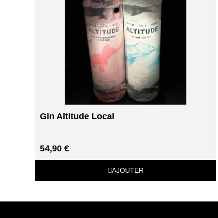
Gin Altitude Local
54,90 €
AJOUTER