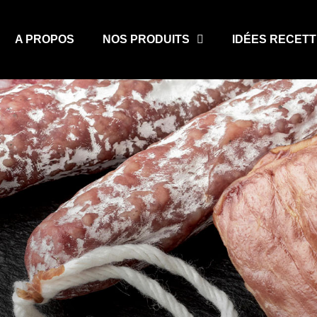
A PROPOS
NOS PRODUITS
IDÉES RECET