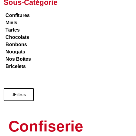
Sous-Catégorie
Confitures
Miels
Tartes
Chocolats
Bonbons
Nougats
Nos Boites
Bricelets
Filtres
Confiserie