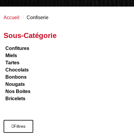
Accueil
Confiserie
Sous-Catégorie
Confitures
Miels
Tartes
Chocolats
Bonbons
Nougats
Nos Boites
Bricelets
Filtres