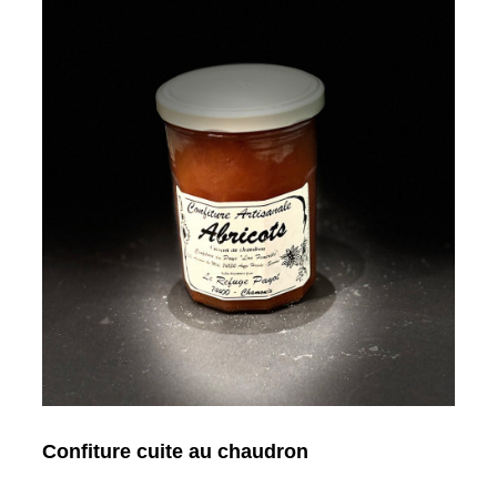
Confiture cuite au chaudron