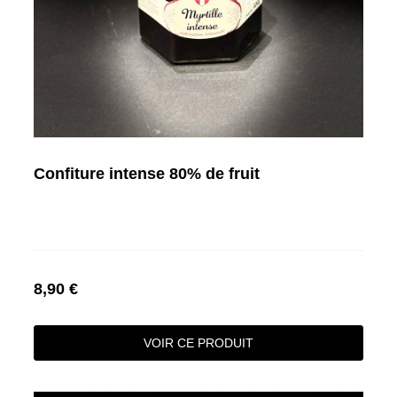
Confiture intense 80% de fruit
8,90 €
VOIR CE PRODUIT