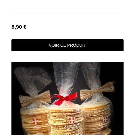
8,90 €
VOIR CE PRODUIT