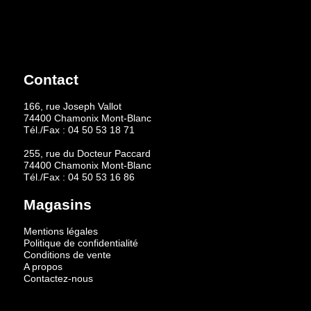
Contact
166, rue Joseph Vallot
74400 Chamonix Mont-Blanc
Tél./Fax :
04 50 53 18 71
255, rue du Docteur Paccard
74400 Chamonix Mont-Blanc
Tél./Fax :
04 50 53 16 86
Magasins
Mentions légales
Politique de confidentialité
Conditions de vente
A propos
Contactez-nous