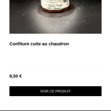
Confiture cuite au chaudron
8,50 €
VOIR CE PRODUIT