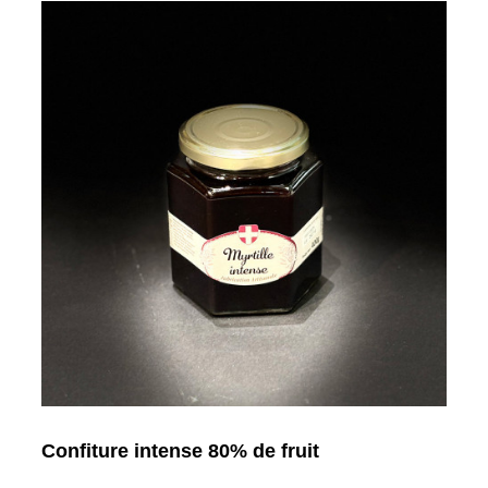
Confiture intense 80% de fruit