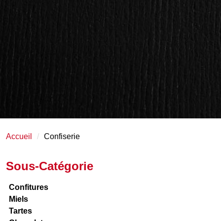
Accueil
Confiserie
Sous-Catégorie
Confitures
Miels
Tartes