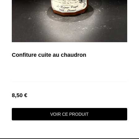
Confiture cuite au chaudron
8,50 €
VOIR CE PRODUIT