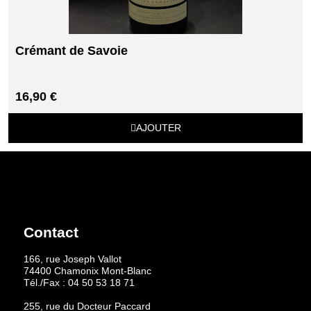
Crémant de Savoie
16,90 €
AJOUTER
Contact
166, rue Joseph Vallot
74400 Chamonix Mont-Blanc
Tél./Fax :
04 50 53 18 71
255, rue du Docteur Paccard