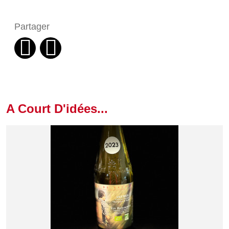
Partager
A Court D'idées...