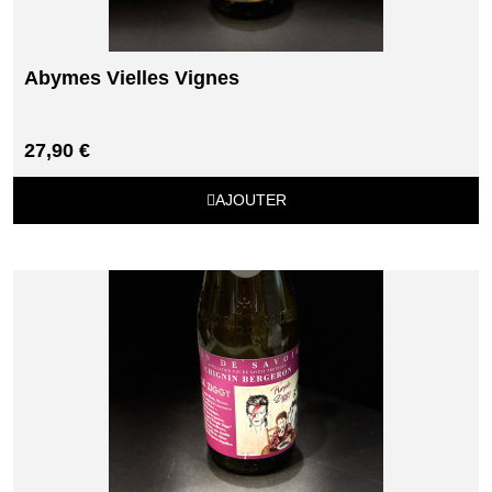
Abymes Vielles Vignes
27,90 €
AJOUTER