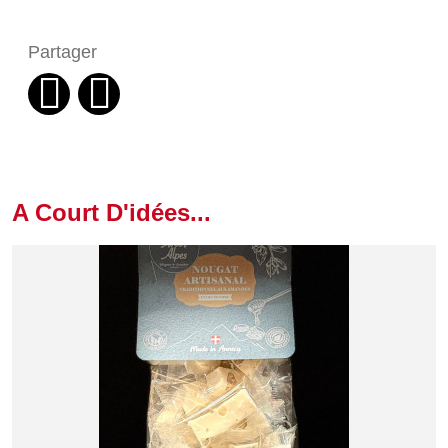
Partager
A Court D'idées...