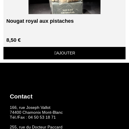
Nougat royal aux pistaches
8,50 €
AJOUTER
Contact
166, rue Joseph Vallot
74400 Chamonix Mont-Blanc
Tél./Fax :
04 50 53 18 71
255, rue du Docteur Paccard