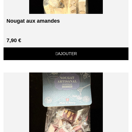
Nougat aux amandes
7,90 €
AJOUTER