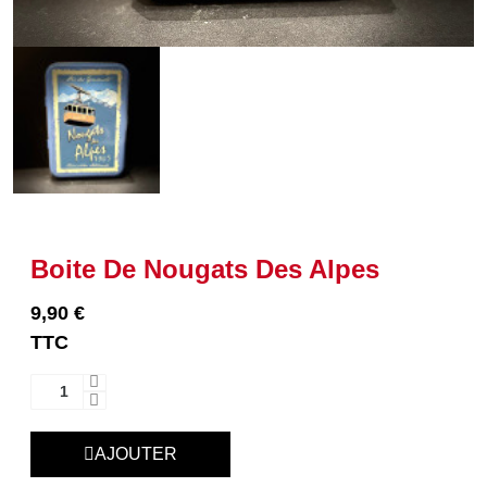
Boite De Nougats Des Alpes
9,90 €
TTC
AJOUTER