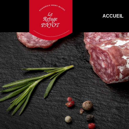
ACCUEIL