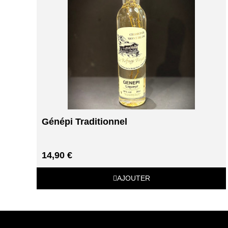
Génépi Traditionnel
14,90 €
AJOUTER