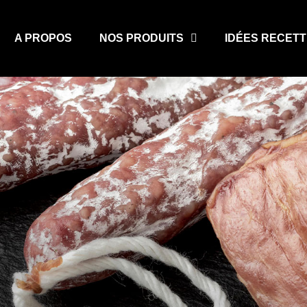
A PROPOS
NOS PRODUITS
IDÉES RECET