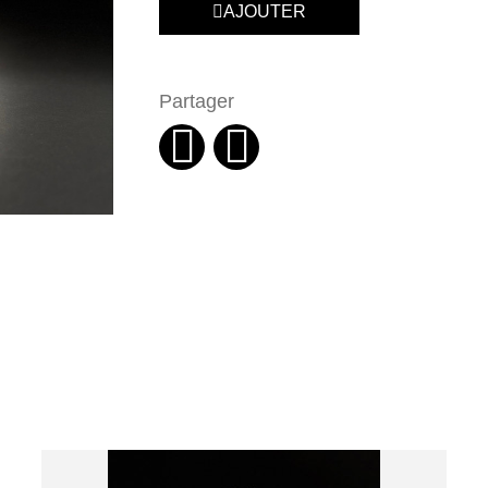
AJOUTER
Partager