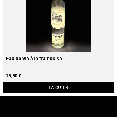
Eau de vie à la framboise
15,50 €
AJOUTER