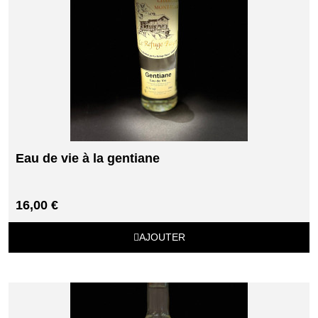
Eau de vie à la gentiane
16,00 €
AJOUTER