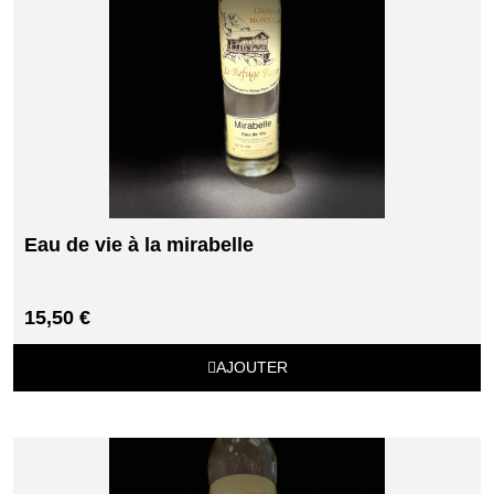
Eau de vie à la mirabelle
15,50 €
AJOUTER