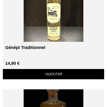
Génépi Traditionnel
14,90 €
AJOUTER