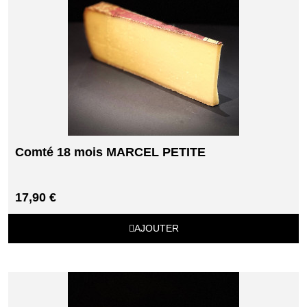
Comté 18 mois MARCEL PETITE
17,90 €
AJOUTER