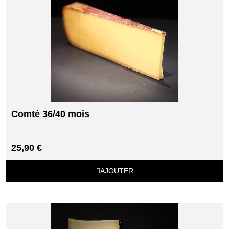
Comté 36/40 mois
25,90 €
AJOUTER