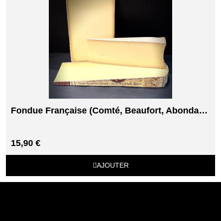
Fondue Française (Comté, Beaufort, Abondance)
15,90 €
AJOUTER