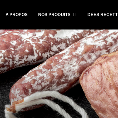
A PROPOS
NOS PRODUITS
IDÉES RECET