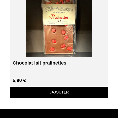
Chocolat lait pralinettes
5,90 €
AJOUTER