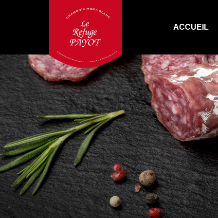
ACCUEIL