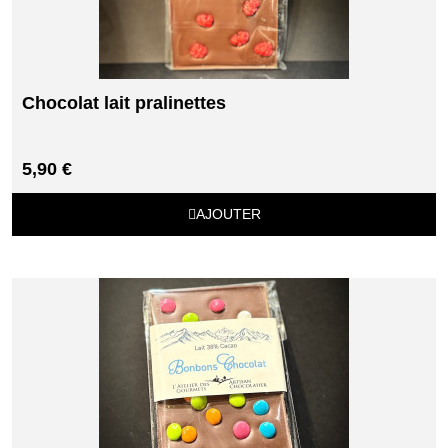
Chocolat lait pralinettes
5,90 €
AJOUTER