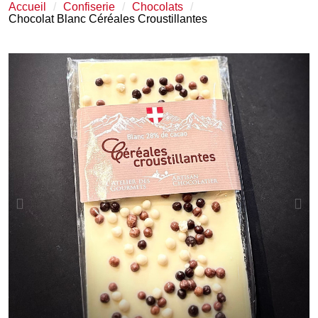
Accueil
Confiserie
Chocolats
Chocolat Blanc Céréales Croustillantes