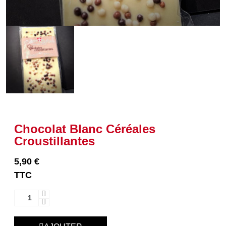
Chocolat Blanc Céréales
Croustillantes
5,90 €
TTC