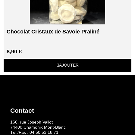
Chocolat Cristaux de Savoie Praliné
8,90 €
AJOUTER
Contact
166, rue Joseph Vallot
74400 Chamonix Mont-Blanc
Tél./Fax :
04 50 53 18 71