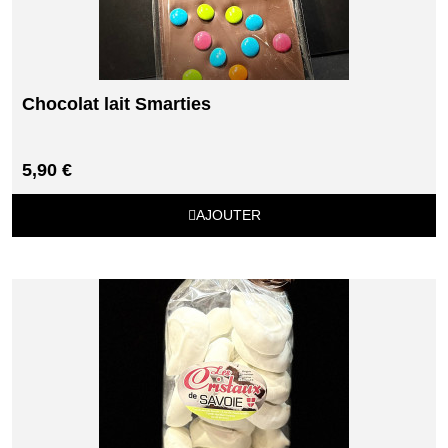
Chocolat lait Smarties
5,90 €
AJOUTER