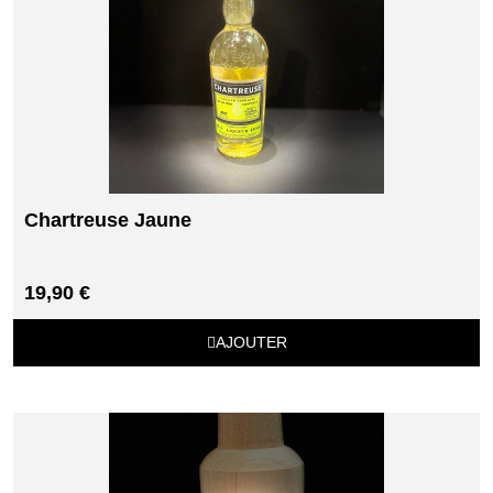
Chartreuse Jaune
19,90 €
AJOUTER