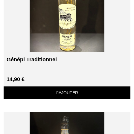
Génépi Traditionnel
14,90 €
AJOUTER