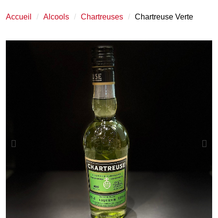
Accueil
Alcools
Chartreuses
Chartreuse Verte