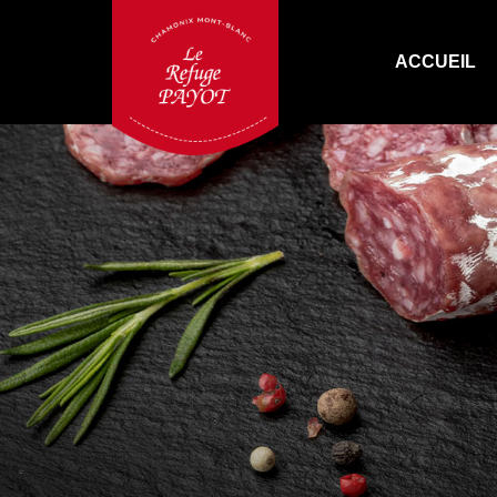
ACCUEIL