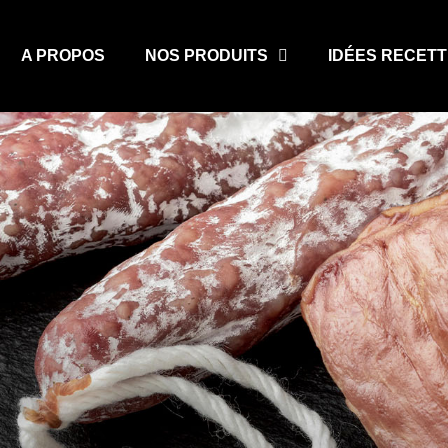
A PROPOS
NOS PRODUITS
IDÉES RECET