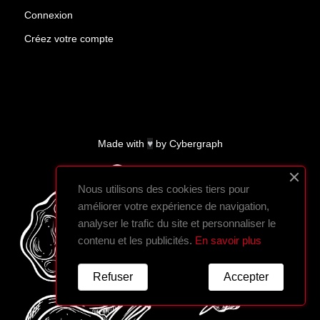
Connexion
Créez votre compte
Made with
♥
by
Cybergraph
Nous utilisons des cookies tiers pour
améliorer votre expérience de navigation,
analyser le trafic du site et personnaliser le
contenu et les publicités.
En savoir plus
Refuser
Accepter