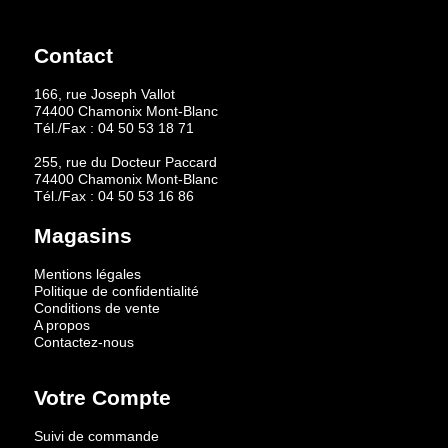
Contact
166, rue Joseph Vallot
74400 Chamonix Mont-Blanc
Tél./Fax :
04 50 53 18 71
255, rue du Docteur Paccard
74400 Chamonix Mont-Blanc
Tél./Fax :
04 50 53 16 86
Magasins
Mentions légales
Politique de confidentialité
Conditions de vente
A propos
Contactez-nous
Votre Compte
Suivi de commande