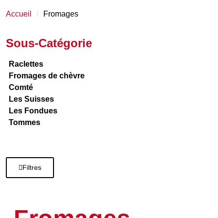
Accueil
Fromages
Sous-Catégorie
Raclettes
Fromages de chèvre
Comté
Les Suisses
Les Fondues
Tommes
Filtres