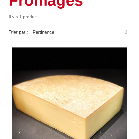
Fromages
Il y a 1 produit.
Trier par :