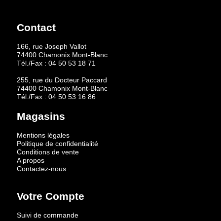
Contact
166, rue Joseph Vallot
74400 Chamonix Mont-Blanc
Tél./Fax :
04 50 53 18 71
255, rue du Docteur Paccard
74400 Chamonix Mont-Blanc
Tél./Fax :
04 50 53 16 86
Magasins
Mentions légales
Politique de confidentialité
Conditions de vente
A propos
Contactez-nous
Votre Compte
Suivi de commande