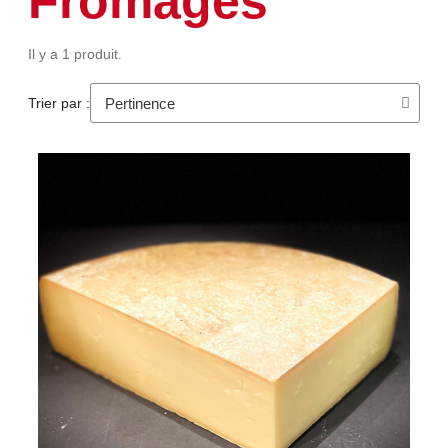
Fromages
Il y a 1 produit.
Trier par :