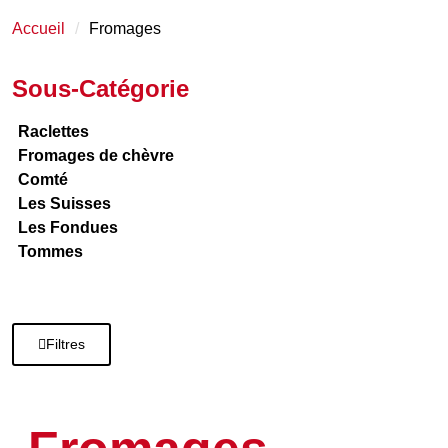
Accueil
Fromages
Sous-Catégorie
Raclettes
Fromages de chèvre
Comté
Les Suisses
Les Fondues
Tommes
Filtres