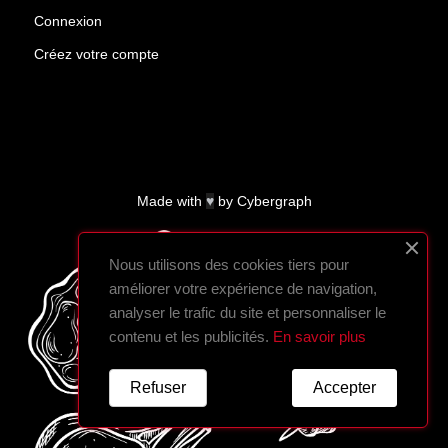
Connexion
Créez votre compte
Made with
♥
by
Cybergraph
Nous utilisons des cookies tiers pour
améliorer votre expérience de navigation,
analyser le trafic du site et personnaliser le
contenu et les publicités.
En savoir plus
Refuser
Accepter