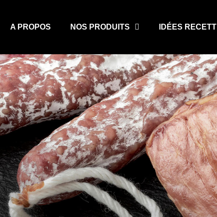
A PROPOS
NOS PRODUITS
IDÉES RECET