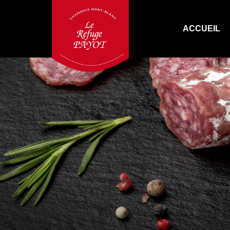
ACCUEIL