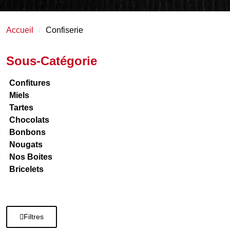
Accueil
Confiserie
Sous-Catégorie
Confitures
Miels
Tartes
Chocolats
Bonbons
Nougats
Nos Boites
Bricelets
Filtres