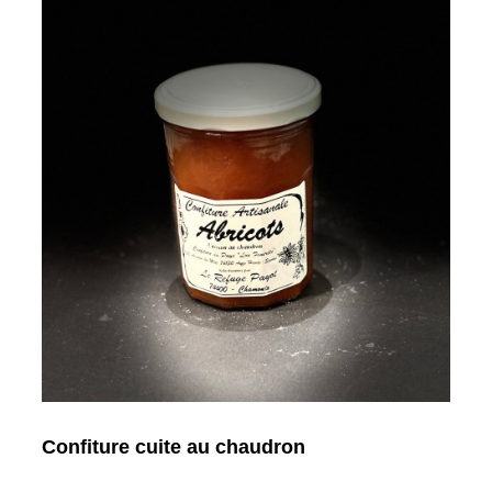
Confiture cuite au chaudron