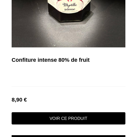
Confiture intense 80% de fruit
8,90 €
VOIR CE PRODUIT