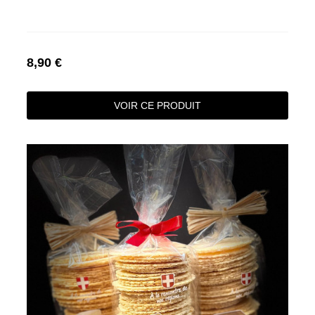
8,90 €
VOIR CE PRODUIT