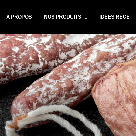
A PROPOS
NOS PRODUITS
IDÉES RECET