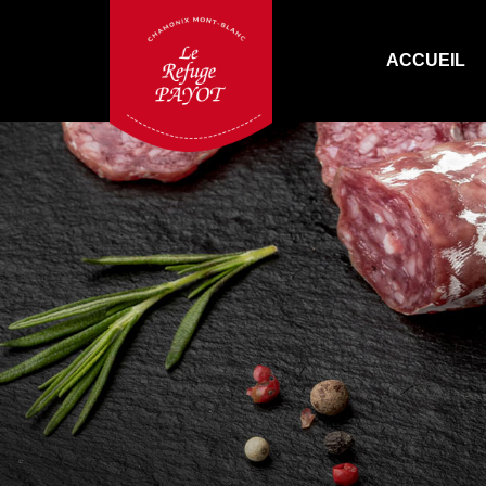
ACCUEIL