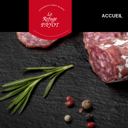
ACCUEIL