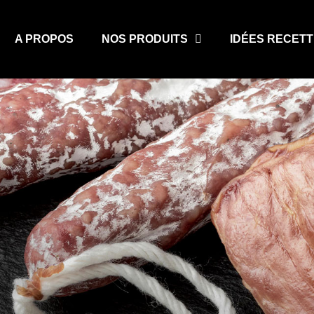
A PROPOS
NOS PRODUITS
IDÉES RECET