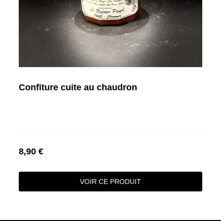
Confiture cuite au chaudron
8,90 €
VOIR CE PRODUIT