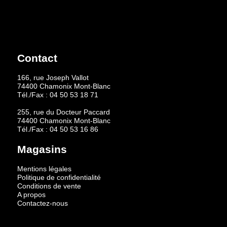
Contact
166, rue Joseph Vallot
74400 Chamonix Mont-Blanc
Tél./Fax :
04 50 53 18 71
255, rue du Docteur Paccard
74400 Chamonix Mont-Blanc
Tél./Fax :
04 50 53 16 86
Magasins
Mentions légales
Politique de confidentialité
Conditions de vente
A propos
Contactez-nous