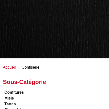
Accueil
Confiserie
Sous-Catégorie
Confitures
Miels
Tartes