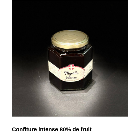
Confiture intense 80% de fruit