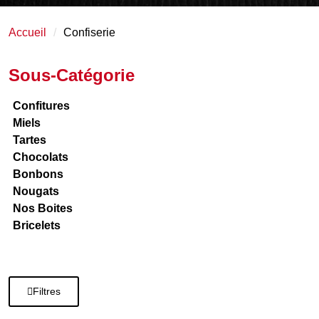
Accueil
Confiserie
Sous-Catégorie
Confitures
Miels
Tartes
Chocolats
Bonbons
Nougats
Nos Boites
Bricelets
Filtres