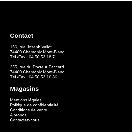
Contact
166, rue Joseph Vallot
74400 Chamonix Mont-Blanc
Tél./Fax :
04 50 53 18 71
255, rue du Docteur Paccard
74400 Chamonix Mont-Blanc
Tél./Fax :
04 50 53 16 86
Magasins
Mentions légales
Politique de confidentialité
Conditions de vente
A propos
Contactez-nous