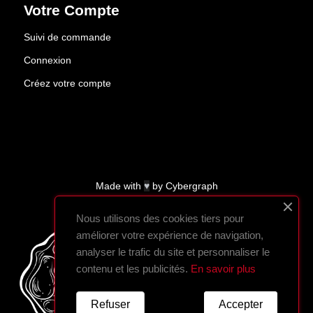
Votre Compte
Suivi de commande
Connexion
Créez votre compte
Made with
♥
by
Cybergraph
Nous utilisons des cookies tiers pour
améliorer votre expérience de navigation,
analyser le trafic du site et personnaliser le
contenu et les publicités.
En savoir plus
Refuser
Accepter