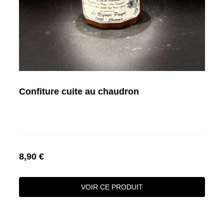
Confiture cuite au chaudron
8,90 €
VOIR CE PRODUIT